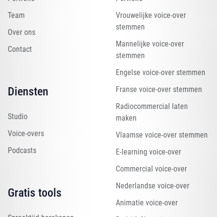
Team
Vrouwelijke voice-over
stemmen
Over ons
Mannelijke voice-over
Contact
stemmen
Engelse voice-over stemmen
Diensten
Franse voice-over stemmen
Radiocommercial laten
Studio
maken
Voice-overs
Vlaamse voice-over stemmen
Podcasts
E-learning voice-over
Commercial voice-over
Nederlandse voice-over
Gratis tools
Animatie voice-over