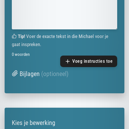
Tip!
Voer de exacte tekst in die Michael voor je
gaat inspreken.
0
woorden
Voeg instructies toe
Bijlagen
(optioneel)
Kies je bewerking