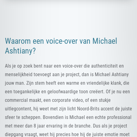
Waarom een voice-over van Michael
Ashtiany?
Als je op zoek bent naar een voice-over die authenticiteit en
menselijkheid toevoegt aan je project, dan is Michael Ashtiany
jouw man. Zijn stem heeft een warme en vriendelijke klank, die
een toegankelijke en geloofwaardige toon creëert. Of je nu een
commercial maakt, een corporate video, of een stukje
uitlegcontent, hij weet met zijn licht Noord-Brits accent de juiste
sfeer te scheppen. Bovendien is Michael een echte professional
met meer dan 8 jaar ervaring in de branche. Dus als je project
diepgang vraagt, weet hij precies hoe hij de juiste emotie moet