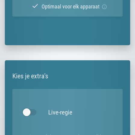
Optimaal voor elk apparaat
Kies je extra's
Live-regie