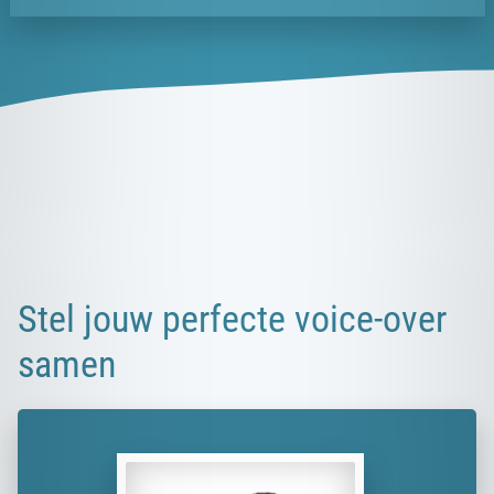
Stel jouw perfecte voice-over
samen