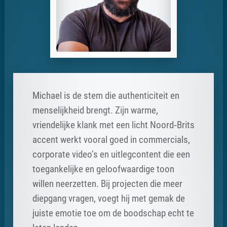
Michael is de stem die authenticiteit en
menselijkheid brengt. Zijn warme,
vriendelijke klank met een licht Noord‑Brits
accent werkt vooral goed in commercials,
corporate video’s en uitlegcontent die een
toegankelijke en geloofwaardige toon
willen neerzetten. Bij projecten die meer
diepgang vragen, voegt hij met gemak de
juiste emotie toe om de boodschap echt te