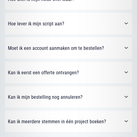
Hoe lever ik mijn script aan?
Moet ik een account aanmaken om te bestellen?
Kan ik eerst een offerte ontvangen?
Kan ik mijn bestelling nog annuleren?
Kan ik meerdere stemmen in één project boeken?