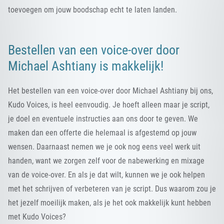
toevoegen om jouw boodschap echt te laten landen.
Bestellen van een voice-over door
Michael Ashtiany is makkelijk!
Het bestellen van een voice-over door Michael Ashtiany bij ons,
Kudo Voices, is heel eenvoudig. Je hoeft alleen maar je script,
je doel en eventuele instructies aan ons door te geven. We
maken dan een offerte die helemaal is afgestemd op jouw
wensen. Daarnaast nemen we je ook nog eens veel werk uit
handen, want we zorgen zelf voor de nabewerking en mixage
van de voice-over. En als je dat wilt, kunnen we je ook helpen
met het schrijven of verbeteren van je script. Dus waarom zou je
het jezelf moeilijk maken, als je het ook makkelijk kunt hebben
met Kudo Voices?