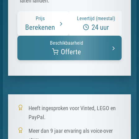
laten landen.
Prijs
Levertijd (meestal)
Berekenen
24 uur
Beschikbaarheid
Offerte
Heeft ingesproken voor Vinted, LEGO en
PayPal.
Meer dan 9 jaar ervaring als voice-over