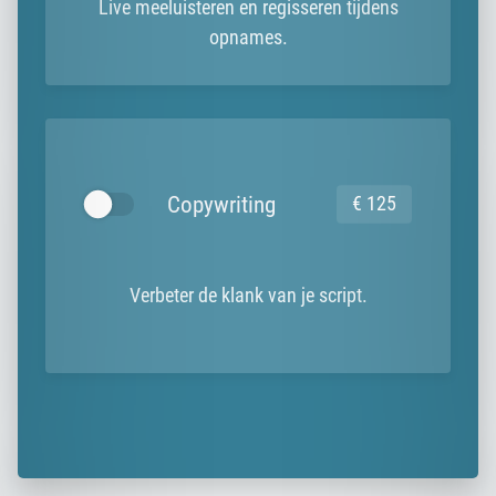
Live meeluisteren en regisseren tijdens
opnames.
Copywriting
€ 125
Verbeter de klank van je script.