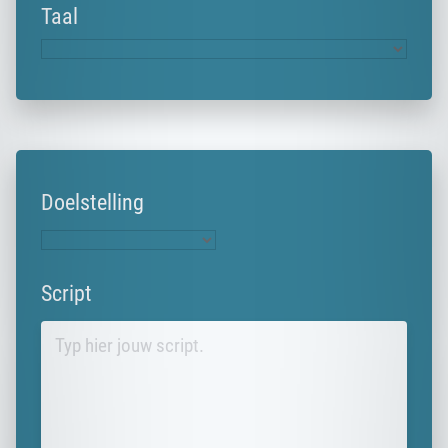
Taal
Doelstelling
Script