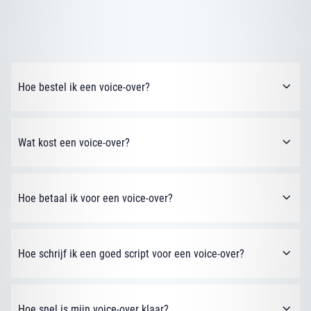
Hoe bestel ik een voice-over?
Wat kost een voice-over?
Hoe betaal ik voor een voice-over?
Hoe schrijf ik een goed script voor een voice-over?
Hoe snel is mijn voice-over klaar?