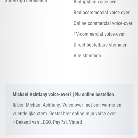
Spreektijd berekenen
Bedrijfsfilm voice-over
Radiocommercial voice-over
Online commercial voice-over
TV-commercial voice-over
Direct bestelbare stemmen
Alle stemmen
Michael Ashtiany voice-over? | Nu online bestellen
Ik ben Michael Ashtiany. Voice-over met een warme en
vriendelijke stem. Bestel hier online mijn voice-over.
⭐Bekend van LEGO, PayPal, Vinted