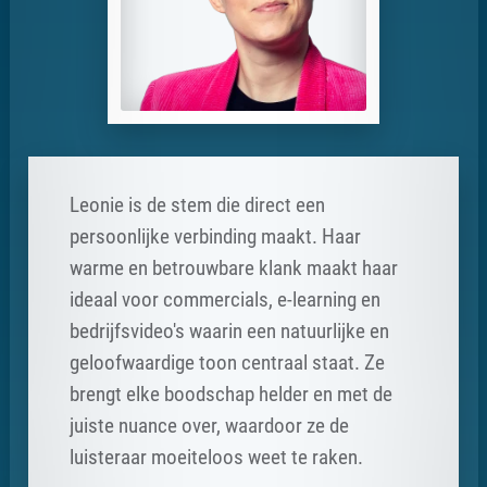
Leonie is de stem die direct een
persoonlijke verbinding maakt. Haar
warme en betrouwbare klank maakt haar
ideaal voor commercials, e-learning en
bedrijfsvideo's waarin een natuurlijke en
geloofwaardige toon centraal staat. Ze
brengt elke boodschap helder en met de
juiste nuance over, waardoor ze de
luisteraar moeiteloos weet te raken.