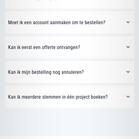
Moet ik een account aanmaken om te bestellen?
Kan ik eerst een offerte ontvangen?
Kan ik mijn bestelling nog annuleren?
Kan ik meerdere stemmen in één project boeken?