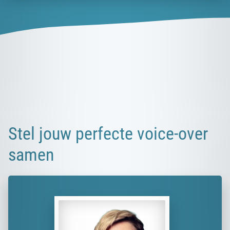
Stel jouw perfecte voice-over
samen