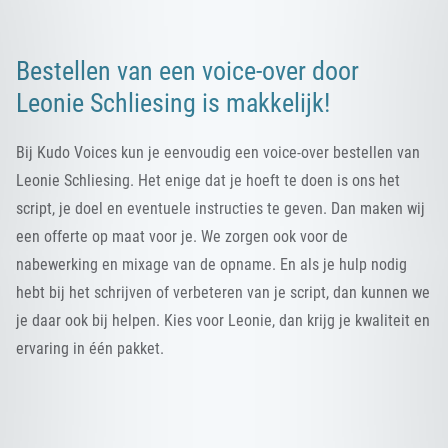
Bestellen van een voice-over door
Leonie Schliesing is makkelijk!
Bij Kudo Voices kun je eenvoudig een voice-over bestellen van
Leonie Schliesing. Het enige dat je hoeft te doen is ons het
script, je doel en eventuele instructies te geven. Dan maken wij
een offerte op maat voor je. We zorgen ook voor de
nabewerking en mixage van de opname. En als je hulp nodig
hebt bij het schrijven of verbeteren van je script, dan kunnen we
je daar ook bij helpen. Kies voor Leonie, dan krijg je kwaliteit en
ervaring in één pakket.