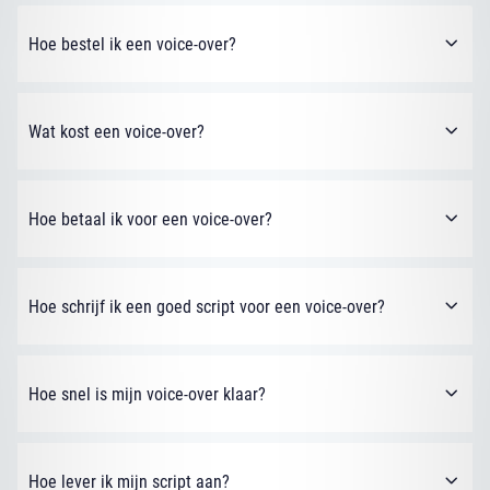
Hoe bestel ik een voice-over?
Wat kost een voice-over?
Hoe betaal ik voor een voice-over?
Hoe schrijf ik een goed script voor een voice-over?
Hoe snel is mijn voice-over klaar?
Hoe lever ik mijn script aan?