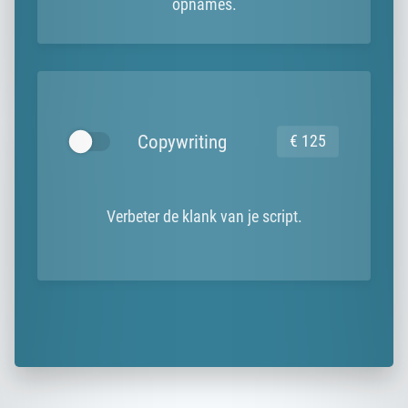
opnames.
Copywriting
€ 125
Verbeter de klank van je script.