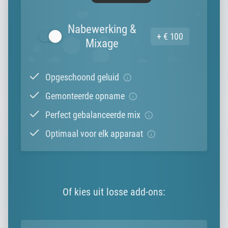
Nabewerking &
+ € 100
Mixage
Opgeschoond geluid
Gemonteerde opname
Perfect gebalanceerde mix
Optimaal voor elk apparaat
Of kies uit losse add-ons: