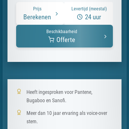
Prijs
Levertijd (meestal)
Berekenen
24 uur
Beschikbaarheid
Offerte
Heeft ingesproken voor Pantene,
Bugaboo en Sanofi.
Meer dan 10 jaar ervaring als voice-over
stem.