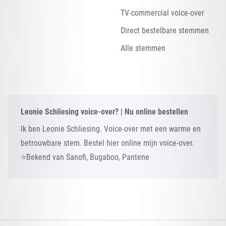
TV-commercial voice-over
Direct bestelbare stemmen
Alle stemmen
Leonie Schliesing voice-over? | Nu online bestellen
Ik ben Leonie Schliesing. Voice-over met een warme en
betrouwbare stem. Bestel hier online mijn voice-over.
⭐Bekend van Sanofi, Bugaboo, Pantene