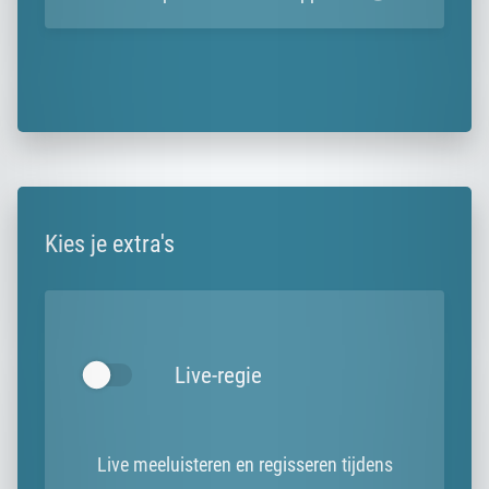
Kies je extra's
Live-regie
Live meeluisteren en regisseren tijdens