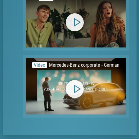
Video
Mercedes-Benz corporate - German