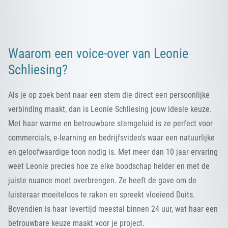
Waarom een voice-over van Leonie
Schliesing?
Als je op zoek bent naar een stem die direct een persoonlijke
verbinding maakt, dan is Leonie Schliesing jouw ideale keuze.
Met haar warme en betrouwbare stemgeluid is ze perfect voor
commercials, e-learning en bedrijfsvideo's waar een natuurlijke
en geloofwaardige toon nodig is. Met meer dan 10 jaar ervaring
weet Leonie precies hoe ze elke boodschap helder en met de
juiste nuance moet overbrengen. Ze heeft de gave om de
luisteraar moeiteloos te raken en spreekt vloeiend Duits.
Bovendien is haar levertijd meestal binnen 24 uur, wat haar een
betrouwbare keuze maakt voor je project.