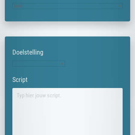
Doelstelling
Script