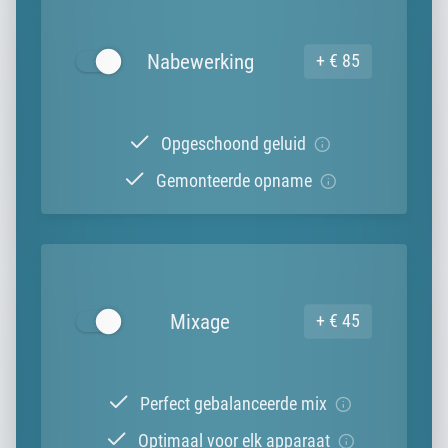
Nabewerking
+ € 85
Opgeschoond geluid
Gemonteerde opname
Mixage
+ € 45
Perfect gebalanceerde mix
Optimaal voor elk apparaat