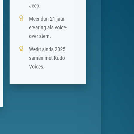
Jeep.
Meer dan 21 jaar
ervaring als voice-
over stem.
Werkt sinds 2025
samen met Kudo
Voices.