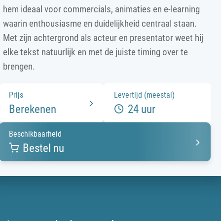
hem ideaal voor commercials, animaties en e-learning
waarin enthousiasme en duidelijkheid centraal staan.
Met zijn achtergrond als acteur en presentator weet hij
elke tekst natuurlijk en met de juiste timing over te
brengen.
Prijs
Levertijd (meestal)
Berekenen
24 uur
Beschikbaarheid
Bestel nu