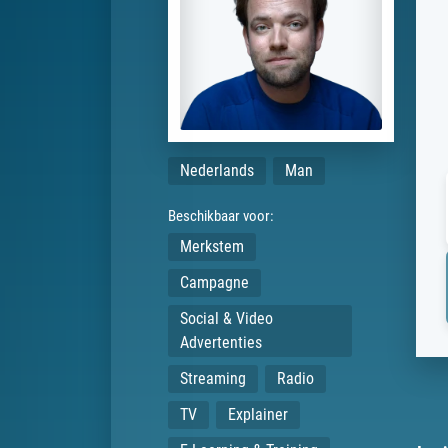
Nederlands
Man
Beschikbaar voor:
Merkstem
Campagne
Social & Video
Advertenties
Streaming
Radio
TV
Explainer