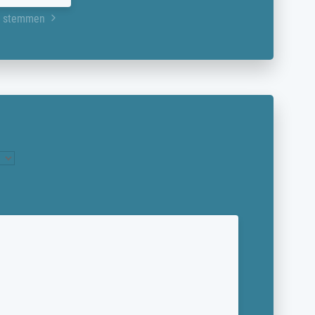
er stemmen