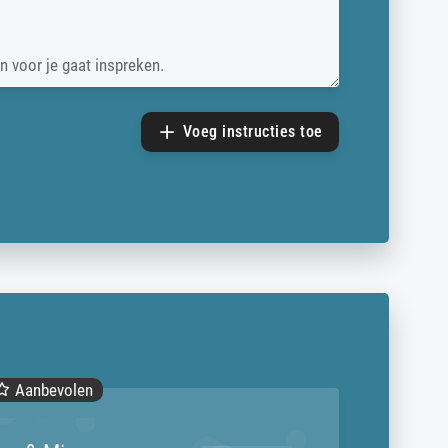
n voor je gaat inspreken.
Voeg instructies toe
Aanbevolen