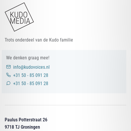
Trots onderdeel van de Kudo familie
We denken graag mee!
info@kudovoices.nl
+31 50 - 85 091 28
+31 50 - 85 091 28
Paulus Potterstraat 26
9718 TJ Groningen