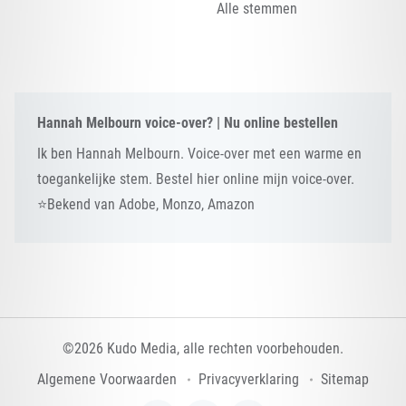
Alle stemmen
Hannah Melbourn voice-over? | Nu online bestellen
Ik ben Hannah Melbourn. Voice-over met een warme en
toegankelijke stem. Bestel hier online mijn voice-over.
⭐Bekend van Adobe, Monzo, Amazon
©2026 Kudo Media, alle rechten voorbehouden.
Algemene Voorwaarden
Privacyverklaring
Sitemap