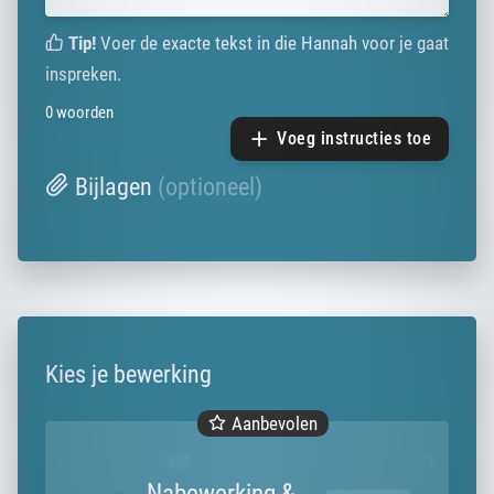
Tip!
Voer de exacte tekst in die Hannah voor je gaat
inspreken.
0
woorden
Voeg instructies toe
Bijlagen
(optioneel)
Kies je bewerking
Aanbevolen
Nabewerking &