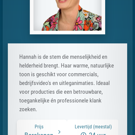
Hannah is de stem die menselijkheid en
helderheid brengt. Haar warme, natuurlijke
toon is geschikt voor commercials,
bedrijfsvideo's en uitleganimaties. Ideaal
voor producties die een betrouwbare,
toegankelijke én professionele klank
zoeken.
Prijs
Levertijd (meestal)