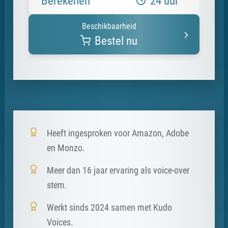
Berekenen
24 uur
Beschikbaarheid
Bestel nu
Heeft ingesproken voor Amazon, Adobe
en Monzo.
Meer dan 16 jaar ervaring als voice-over
stem.
Werkt sinds 2024 samen met Kudo
Voices.