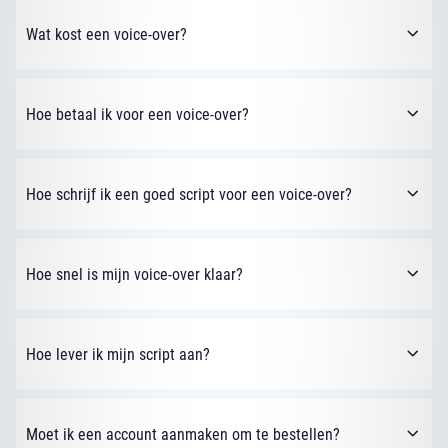
Wat kost een voice-over?
Hoe betaal ik voor een voice-over?
Hoe schrijf ik een goed script voor een voice-over?
Hoe snel is mijn voice-over klaar?
Hoe lever ik mijn script aan?
Moet ik een account aanmaken om te bestellen?