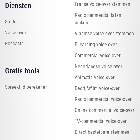
Diensten
Franse voice-over stemmen
Radiocommercial laten
Studio
maken
Voice-overs
Vlaamse voice-over stemmen
Podcasts
E-learning voice-over
Commercial voice-over
Nederlandse voice-over
Gratis tools
Animatie voice-over
Spreektijd berekenen
Bedrijfsfilm voice-over
Radiocommercial voice-over
Online commercial voice-over
TV-commercial voice-over
Direct bestelbare stemmen