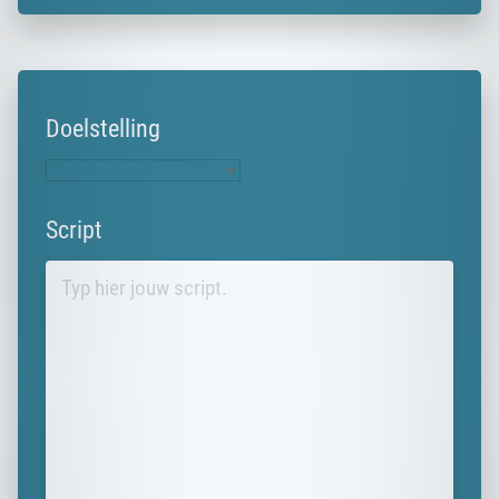
Doelstelling
Script