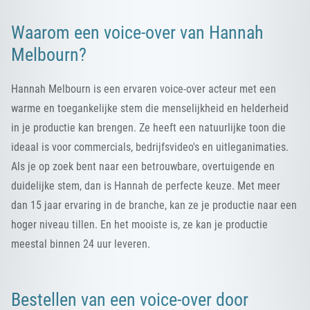
Waarom een voice-over van Hannah
Melbourn?
Hannah Melbourn is een ervaren voice-over acteur met een
warme en toegankelijke stem die menselijkheid en helderheid
in je productie kan brengen. Ze heeft een natuurlijke toon die
ideaal is voor commercials, bedrijfsvideo's en uitleganimaties.
Als je op zoek bent naar een betrouwbare, overtuigende en
duidelijke stem, dan is Hannah de perfecte keuze. Met meer
dan 15 jaar ervaring in de branche, kan ze je productie naar een
hoger niveau tillen. En het mooiste is, ze kan je productie
meestal binnen 24 uur leveren.
Bestellen van een voice-over door