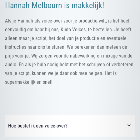
Hannah Melbourn is makkelijk!
Als je Hannah als voice-over voor je productie wilt, is het heel
eenvoudig om haar bij ons, Kudo Voices, te bestellen. Je hoeft
alleen maar je script, het doel van je productie en eventuele
instructies naar ons te sturen. We berekenen dan meteen de
prijs voor je. Wij zorgen voor de nabewerking en mixage van de
audio. En als je hulp nodig hebt met het schrijven of verbeteren
van je script, kunnen we je daar ook mee helpen. Het is
supermakkelijk en snel!
Hoe bestel ik een voice-over?