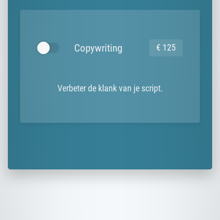
Copywriting
€ 125
Verbeter de klank van je script.