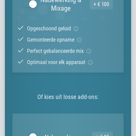
+ € 100
Mixage
Opgeschoond geluid
Gemonteerde opname
Perfect gebalanceerde mix
Optimaal voor elk apparaat
Of kies uit losse add-ons: