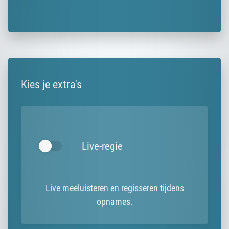
Kies je extra's
Live-regie
Live meeluisteren en regisseren tijdens
opnames.