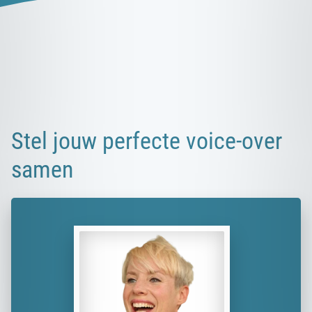
Stel jouw perfecte voice-over
samen