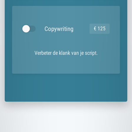
Copywriting
€ 125
Verbeter de klank van je script.