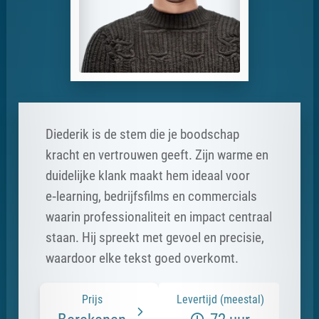
Diederik is de stem die je boodschap
kracht en vertrouwen geeft. Zijn warme en
duidelijke klank maakt hem ideaal voor
e‑learning, bedrijfsfilms en commercials
waarin professionaliteit en impact centraal
staan. Hij spreekt met gevoel en precisie,
waardoor elke tekst goed overkomt.
Prijs
Levertijd (meestal)