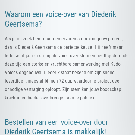
Waarom een voice-over van Diederik
Geertsema?
Als je op zoek bent naar een ervaren stem voor jouw project,
dan is Diederik Geertsema de perfecte keuze. Hij heeft maar
liefst acht jaar ervaring als voice-over stem en heeft gedurende
deze tijd een sterke en vruchtbare samenwerking met Kudo
Voices opgebouwd. Diederik staat bekend om zijn snelle
levertijden, meestal binnen 72 uur, waardoor je project geen
onnodige vertraging oploopt. Zijn stem kan jouw boodschap
krachtig en helder overbrengen aan je publiek.
Bestellen van een voice-over door
Diederik Geertsema is makkelijk!