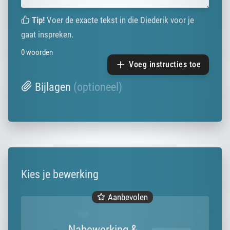
Tip!
Voer de exacte tekst in die Diederik voor je
gaat inspreken.
0
woorden
Voeg instructies toe
Bijlagen
(optioneel)
Kies je bewerking
Aanbevolen
Nabewerking &