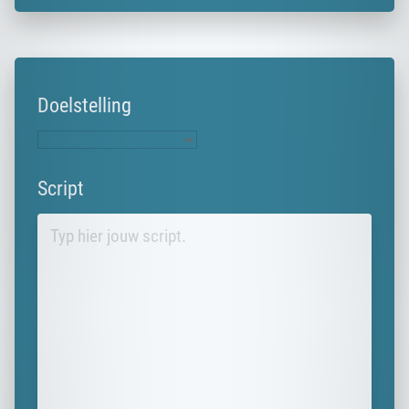
Doelstelling
Script