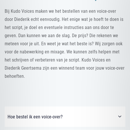
Bij Kudo Voices maken we het bestellen van een voice-over
door Diederik echt eenvoudig. Het enige wat je hoeft te doen is
het script, je doel en eventuele instructies aan ons door te
geven. Dan kunnen we aan de slag. De prijs? Die rekenen we
meteen voor je uit. En weet je wat het beste is? Wij zorgen ook
voor de nabewerking en mixage. We kunnen zelfs helpen met
het schrijven of verbeteren van je script. Kudo Voices en
Diederik Geertsema zijn een winnend team voor jouw voice-over
behoeften.
Hoe bestel ik een voice-over?