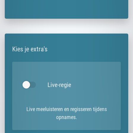
Kies je extra's
Live-regie
Live meeluisteren en regisseren tijdens
opnames.