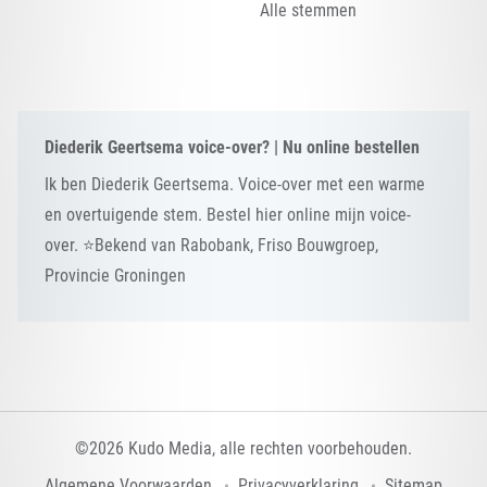
Alle stemmen
Diederik Geertsema voice-over? | Nu online bestellen
Ik ben Diederik Geertsema. Voice-over met een warme
en overtuigende stem. Bestel hier online mijn voice-
over. ⭐Bekend van Rabobank, Friso Bouwgroep,
Provincie Groningen
©2026 Kudo Media, alle rechten voorbehouden.
Algemene Voorwaarden
Privacyverklaring
Sitemap