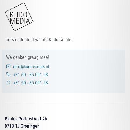
Trots onderdeel van de Kudo familie
We denken graag mee!
info@kudovoices.nl
+31 50 - 85 091 28
+31 50 - 85 091 28
Paulus Potterstraat 26
9718 TJ Groningen