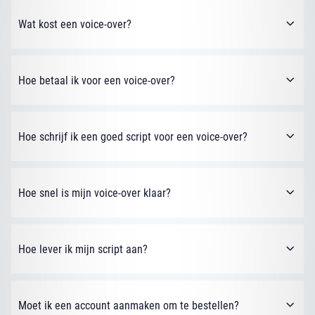
Wat kost een voice-over?
Hoe betaal ik voor een voice-over?
Hoe schrijf ik een goed script voor een voice-over?
Hoe snel is mijn voice-over klaar?
Hoe lever ik mijn script aan?
Moet ik een account aanmaken om te bestellen?