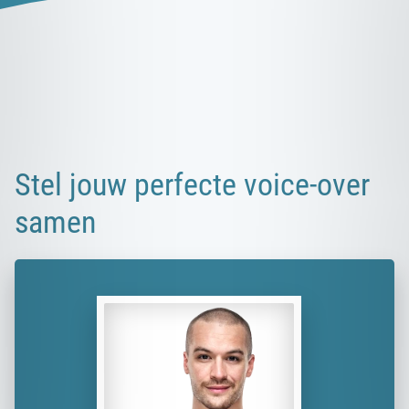
Stel jouw perfecte voice-over
samen