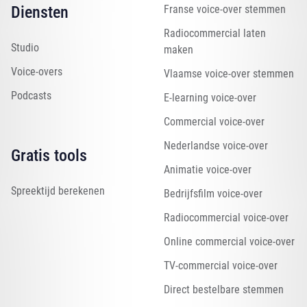
Diensten
Franse voice-over stemmen
Radiocommercial laten
Studio
maken
Voice-overs
Vlaamse voice-over stemmen
Podcasts
E-learning voice-over
Commercial voice-over
Nederlandse voice-over
Gratis tools
Animatie voice-over
Spreektijd berekenen
Bedrijfsfilm voice-over
Radiocommercial voice-over
Online commercial voice-over
TV-commercial voice-over
Direct bestelbare stemmen