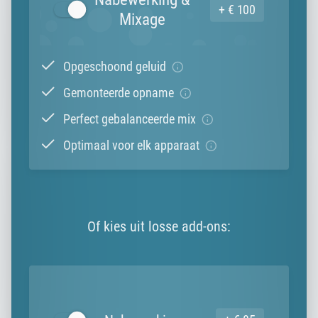
+ € 100
Mixage
Opgeschoond geluid
Gemonteerde opname
Perfect gebalanceerde mix
Optimaal voor elk apparaat
Of kies uit losse add-ons: