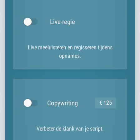
Live-regie
Live meeluisteren en regisseren tijdens
opnames.
Copywriting
€ 125
Verbeter de klank van je script.