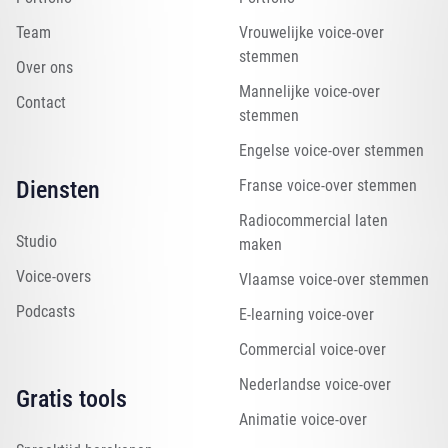
Team
Vrouwelijke voice-over
stemmen
Over ons
Mannelijke voice-over
Contact
stemmen
Engelse voice-over stemmen
Diensten
Franse voice-over stemmen
Radiocommercial laten
Studio
maken
Voice-overs
Vlaamse voice-over stemmen
Podcasts
E-learning voice-over
Commercial voice-over
Nederlandse voice-over
Gratis tools
Animatie voice-over