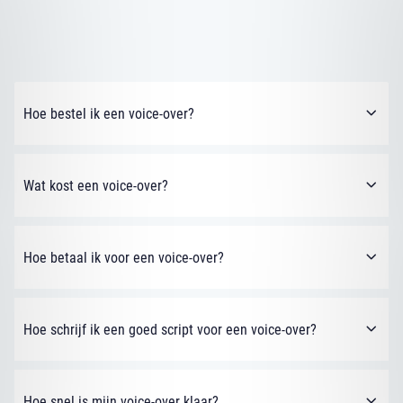
Hoe bestel ik een voice-over?
Wat kost een voice-over?
Hoe betaal ik voor een voice-over?
Hoe schrijf ik een goed script voor een voice-over?
Hoe snel is mijn voice-over klaar?