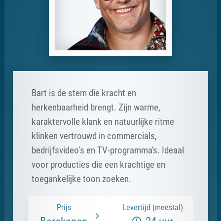
Bart is de stem die kracht en
herkenbaarheid brengt. Zijn warme,
karaktervolle klank en natuurlijke ritme
klinken vertrouwd in commercials,
bedrijfsvideo’s en TV-programma's. Ideaal
voor producties die een krachtige en
toegankelijke toon zoeken.
Prijs
Levertijd (meestal)