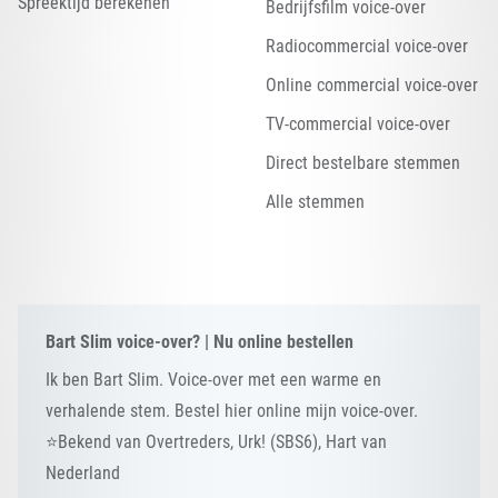
Spreektijd berekenen
Bedrijfsfilm voice-over
Radiocommercial voice-over
Online commercial voice-over
TV-commercial voice-over
Direct bestelbare stemmen
Alle stemmen
Bart Slim voice-over? | Nu online bestellen
Ik ben Bart Slim. Voice-over met een warme en
verhalende stem. Bestel hier online mijn voice-over.
⭐Bekend van Overtreders, Urk! (SBS6), Hart van
Nederland