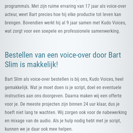
programma's. Met zijn ruime ervaring van 17 jaar als voice-over
acteur, weet Bart precies hoe hij elke productie tot leven kan
brengen. Bovendien werkt hij al 9 jaar samen met Kudo Voices,
wat zorgt voor een soepele en professionele samenwerking.
Bestellen van een voice-over door Bart
Slim is makkelijk!
Bart Slim als voice-over bestellen is bij ons, Kudo Voices, heel
gemakkelijk. Wat je moet doen is je script, doel en eventuele
instructies aan ons doorgeven. Daarna maken wij een offerte
voor je. De meeste projecten zijn binnen 24 uur klaar, dus je
hoeft niet lang te wachten. Wij zorgen ook voor de nabewerking
en mixage van de audio. Als je hulp nodig hebt met je script,
kunnen we je daar ook mee helpen.