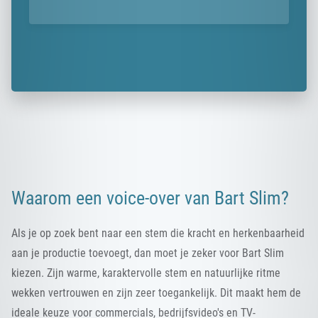
Waarom een voice-over van Bart Slim?
Als je op zoek bent naar een stem die kracht en herkenbaarheid
aan je productie toevoegt, dan moet je zeker voor Bart Slim
kiezen. Zijn warme, karaktervolle stem en natuurlijke ritme
wekken vertrouwen en zijn zeer toegankelijk. Dit maakt hem de
ideale keuze voor commercials, bedrijfsvideo's en TV-