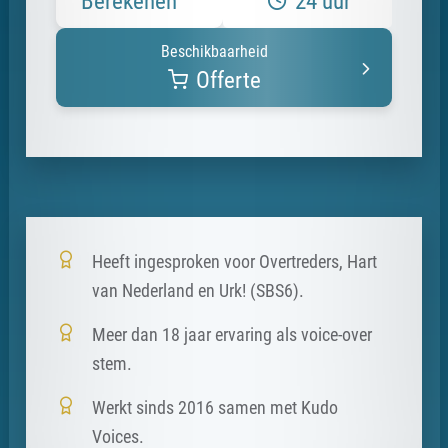
Berekenen
24 uur
Beschikbaarheid
Offerte
Heeft ingesproken voor Overtreders, Hart
van Nederland en Urk! (SBS6).
Meer dan 18 jaar ervaring als voice-over
stem.
Werkt sinds 2016 samen met Kudo
Voices.