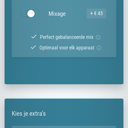
Mixage
+ € 45
Perfect gebalanceerde mix
Optimaal voor elk apparaat
Kies je extra's