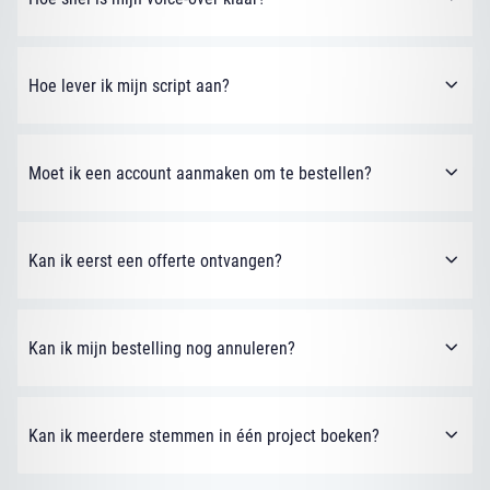
Hoe lever ik mijn script aan?
Moet ik een account aanmaken om te bestellen?
Kan ik eerst een offerte ontvangen?
Kan ik mijn bestelling nog annuleren?
Kan ik meerdere stemmen in één project boeken?