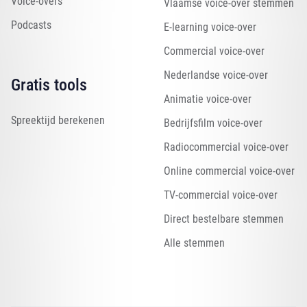
Voice-overs
Vlaamse voice-over stemmen
Podcasts
E-learning voice-over
Commercial voice-over
Nederlandse voice-over
Gratis tools
Animatie voice-over
Spreektijd berekenen
Bedrijfsfilm voice-over
Radiocommercial voice-over
Online commercial voice-over
TV-commercial voice-over
Direct bestelbare stemmen
Alle stemmen