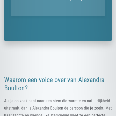
Waarom een voice-over van Alexandra
Boulton?
Als je op zoek bent naar een stem die warmte en natuurlijkheid
uitstraalt, dan is Alexandra Boulton de persoon die je zoekt. Met
haar zachte en vriendelijke stemgeluid weet ze een perfecte