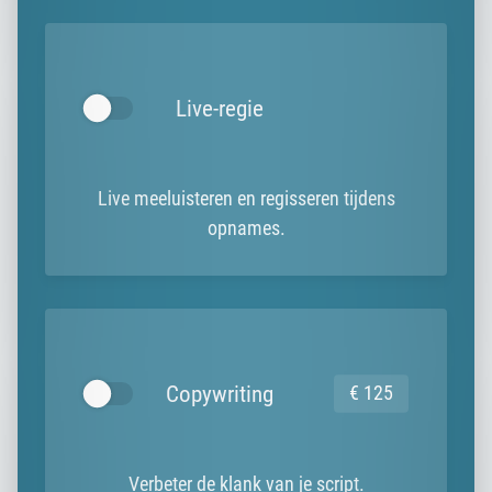
Live-regie
Live meeluisteren en regisseren tijdens
opnames.
Copywriting
€ 125
Verbeter de klank van je script.