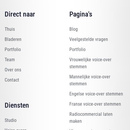
Direct naar
Pagina's
Thuis
Blog
Bladeren
Veelgestelde vragen
Portfolio
Portfolio
Team
Vrouwelijke voice-over
stemmen
Over ons
Mannelijke voice-over
Contact
stemmen
Engelse voice-over stemmen
Diensten
Franse voice-over stemmen
Radiocommercial laten
Studio
maken