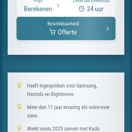
Prijs
Levertijd (meestal)
Berekenen
24 uur
Beschikbaarheid
Offerte
Heeft ingesproken voor Samsung,
Harrods en Rightmove.
Meer dan 11 jaar ervaring als voice-over
stem.
Werkt sinds 2025 samen met Kudo