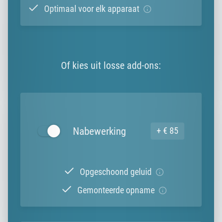
Optimaal voor elk apparaat
Of kies uit losse add-ons:
Nabewerking
+ € 85
Opgeschoond geluid
Gemonteerde opname