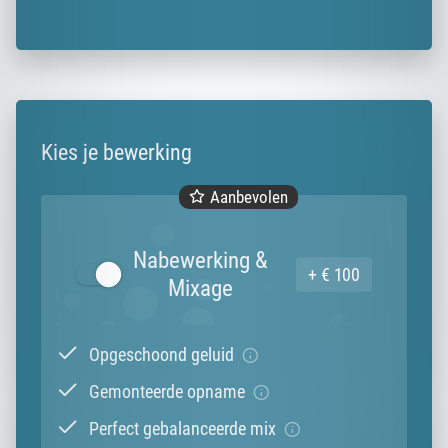
Kies je bewerking
Aanbevolen
Nabewerking &
+ € 100
Mixage
Opgeschoond geluid
Gemonteerde opname
Perfect gebalanceerde mix