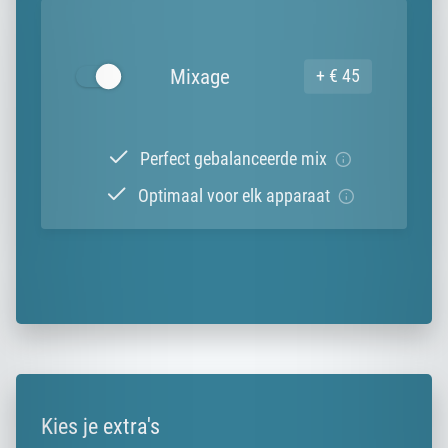
Mixage
+ € 45
Perfect gebalanceerde mix
Optimaal voor elk apparaat
Kies je extra's