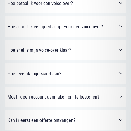
Hoe betaal ik voor een voice-over?
Hoe schrijf ik een goed script voor een voice-over?
Hoe snel is mijn voice-over klaar?
Hoe lever ik mijn script aan?
Moet ik een account aanmaken om te bestellen?
Kan ik eerst een offerte ontvangen?