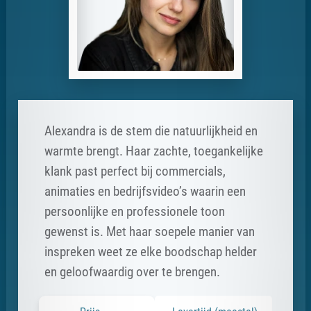
Alexandra is de stem die natuurlijkheid en
warmte brengt. Haar zachte, toegankelijke
klank past perfect bij commercials,
animaties en bedrijfsvideo’s waarin een
persoonlijke en professionele toon
gewenst is. Met haar soepele manier van
inspreken weet ze elke boodschap helder
en geloofwaardig over te brengen.