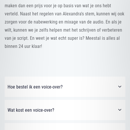
maken dan een prijs voor je op basis van wat je ons hebt
verteld. Naast het regelen van Alexandra's stem, kunnen wij ook
zorgen voor de nabewerking en mixage van de audio. En als je
wilt, kunnen we je zelfs helpen met het schrijven of verbeteren
van je script. En weet je wat echt super is? Meestal is alles al
binnen 24 uur klaar!
Hoe bestel ik een voice-over?
Wat kost een voice-over?