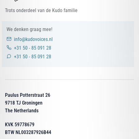
Trots onderdeel van de Kudo familie
We denken graag mee!
info@kudovoices.nl
+31 50 - 85 091 28
+31 50 - 85 091 28
Paulus Potterstraat 26
9718 TJ Groningen
The Netherlands
KVK 59778679
BTW NL003287926B44